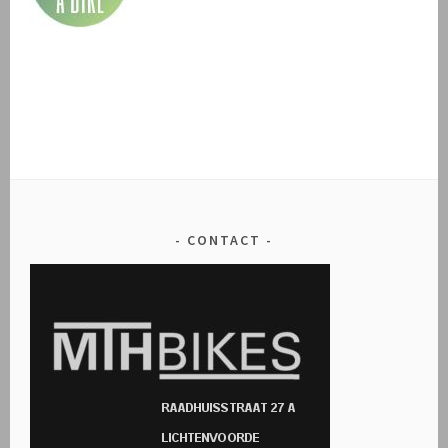
CONTACT