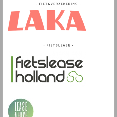
FIETSVERZEKERING
FIETSLEASE