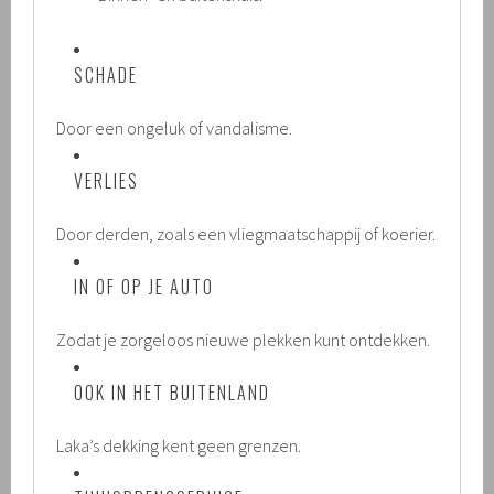
SCHADE
Door een ongeluk of vandalisme.
VERLIES
Door derden, zoals een vliegmaatschappij of koerier.
IN OF OP JE AUTO
Zodat je zorgeloos nieuwe plekken kunt ontdekken.
OOK IN HET BUITENLAND
Laka’s dekking kent geen grenzen.