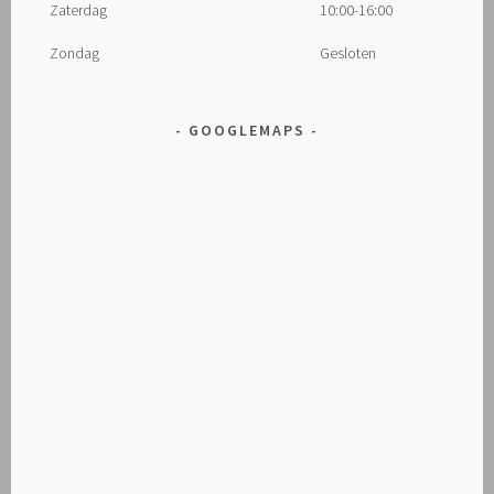
Zaterdag
10:00-16:00
Zondag
Gesloten
GOOGLEMAPS