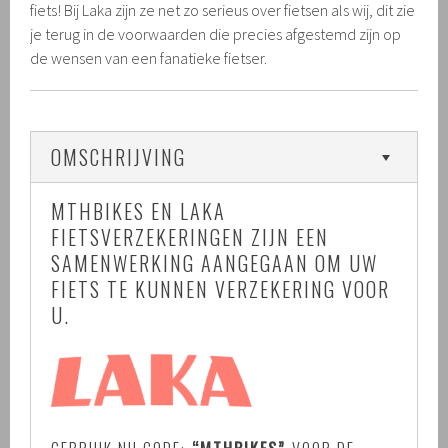
fiets! Bij Laka zijn ze net zo serieus over fietsen als wij, dit zie
je terug in de voorwaarden die precies afgestemd zijn op
de wensen van een fanatieke fietser.
OMSCHRIJVING
MTHBIKES EN LAKA
FIETSVERZEKERINGEN ZIJN EEN
SAMENWERKING AANGEGAAN OM UW
FIETS TE KUNNEN VERZEKERING VOOR
U.