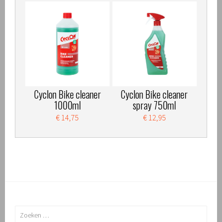
Cyclon Bike cleaner
Cyclon Bike cleaner
1000ml
spray 750ml
€ 14,75
€ 12,95
Zoeken