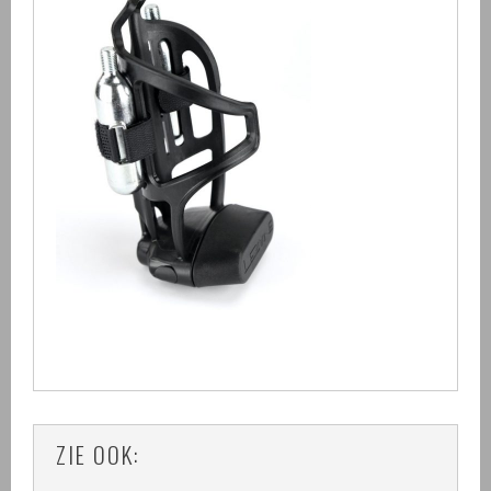
ZIE OOK: