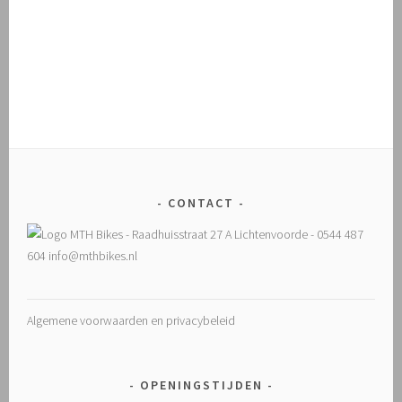
CONTACT
Algemene voorwaarden en privacybeleid
OPENINGSTIJDEN