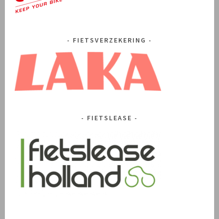
FIETSVERZEKERING
FIETSLEASE