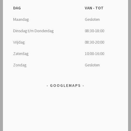
DAG
VAN - TOT
Maandag
Gesloten
Dinsdag t/m Donderdag
08:30-18:00
Vrijdag
08:30-20:00
Zaterdag
10:00-16:00
Zondag
Gesloten
GOOGLEMAPS