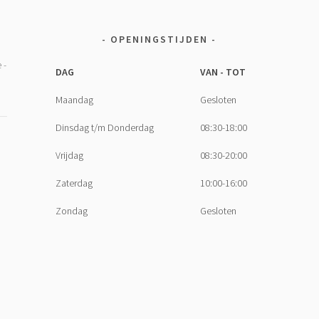
OPENINGSTIJDEN
DAG
VAN - TOT
Maandag
Gesloten
Dinsdag t/m Donderdag
08:30-18:00
Vrijdag
08:30-20:00
Zaterdag
10:00-16:00
Zondag
Gesloten