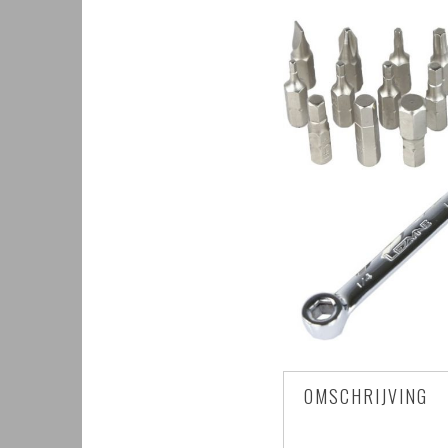
OMSCHRIJVING