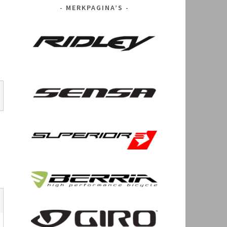
MERKPAGINA’S