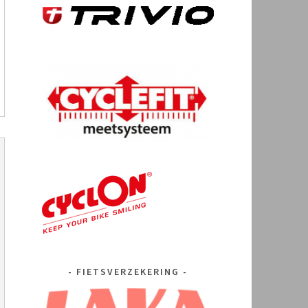
FIETSVERZEKERING