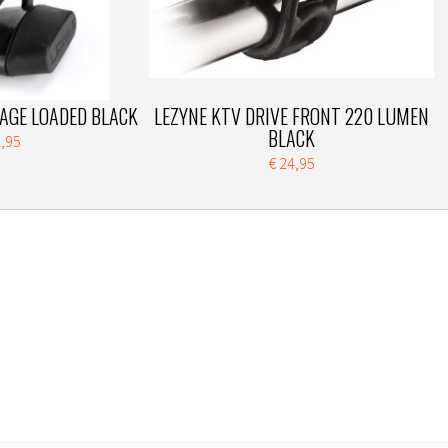
AGE LOADED BLACK
LEZYNE KTV DRIVE FRONT 220 LUMEN
BLACK
1,95
€ 24,95