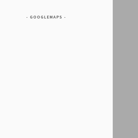
GOOGLEMAPS