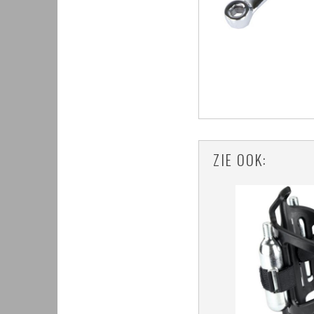
ZIE OOK: