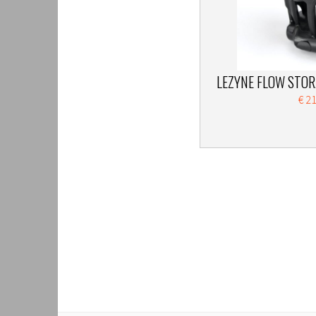
LEZYNE FLOW STOR
€ 2