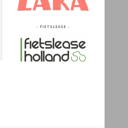
FIETSLEASE