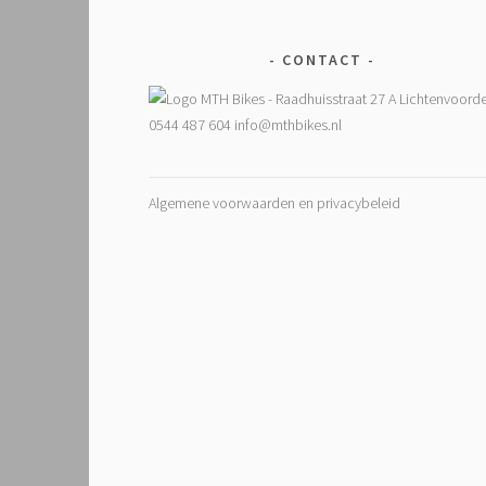
CONTACT
Algemene voorwaarden en privacybeleid