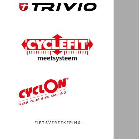
FIETSVERZEKERING