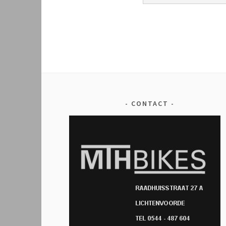
CONTACT