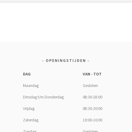
OPENINGSTIJDEN
DAG
VAN - TOT
Maandag
Gesloten
Dinsdag t/m Donderdag
08:30-18:00
Vrijdag
08:30-20:00
Zaterdag
10:00-16:00
Zondag
Gesloten