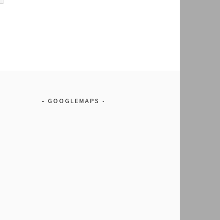
GOOGLEMAPS