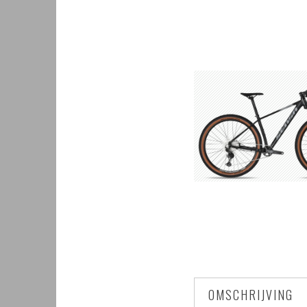
OMSCHRIJVING