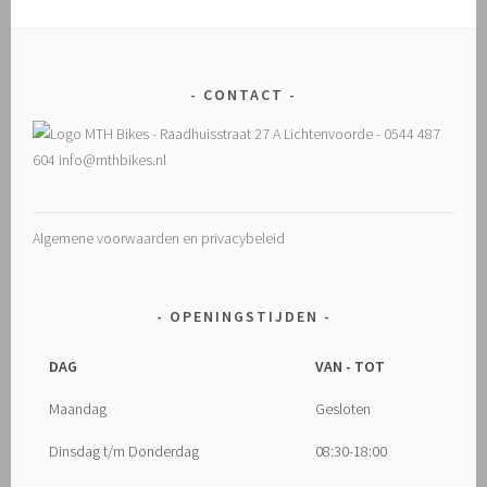
CONTACT
Algemene voorwaarden en privacybeleid
OPENINGSTIJDEN
DAG
VAN - TOT
Maandag
Gesloten
Dinsdag t/m Donderdag
08:30-18:00