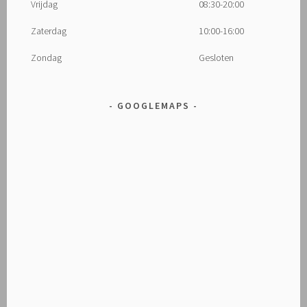
Vrijdag
08:30-20:00
Zaterdag
10:00-16:00
Zondag
Gesloten
GOOGLEMAPS