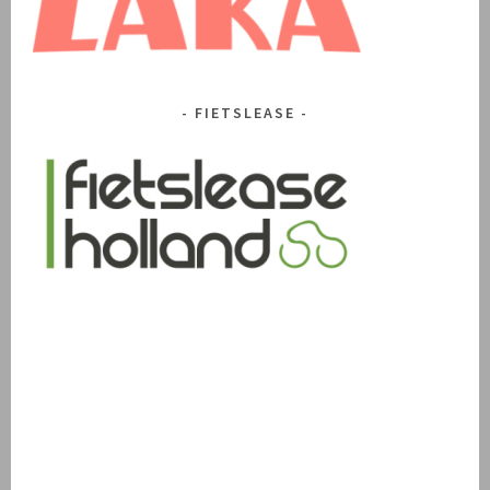
FIETSLEASE