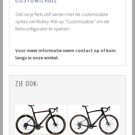
Stel nu je fiets zelf samen met de customizable
opties van Ridley. Klik op “Customizable” om de
fietsconfigurator te openen.
Voor meer informatie neem contact op of kom
langs in onze winkel.
ZIE OOK: