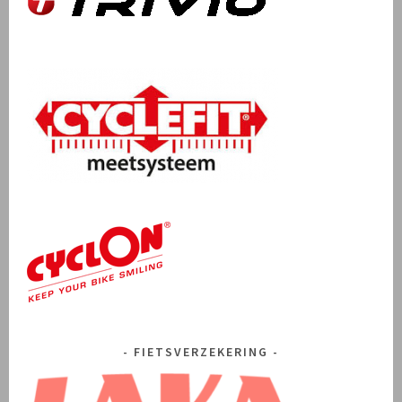
FIETSVERZEKERING