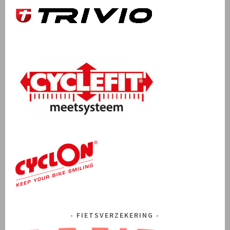
FIETSVERZEKERING