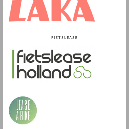
FIETSLEASE