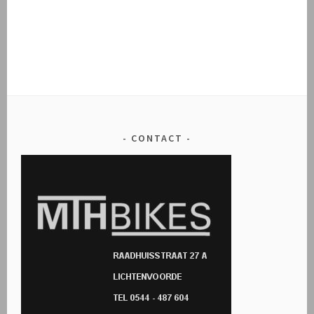
CONTACT