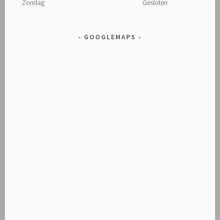
Zondag
Gesloten
GOOGLEMAPS