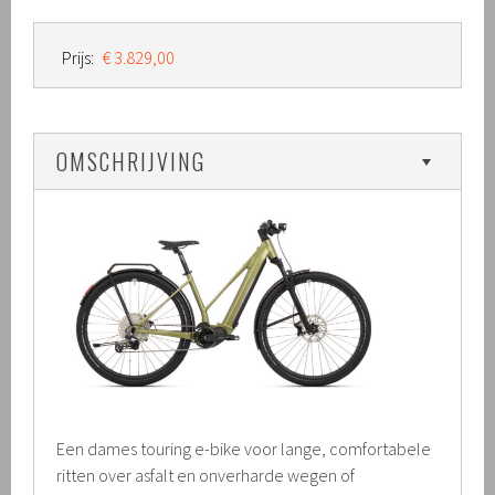
Prijs:
€ 3.829,00
OMSCHRIJVING
Een dames touring e-bike voor lange, comfortabele
ritten over asfalt en onverharde wegen of