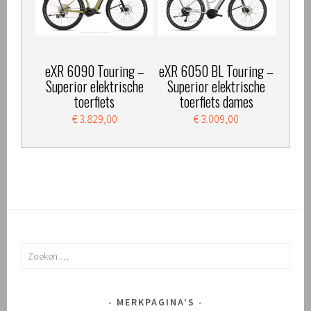
eXR 6090 Touring –
eXR 6050 BL Touring –
Superior elektrische
Superior elektrische
toerfiets
toerfiets dames
€ 3.829,00
€ 3.009,00
Zoeken
naar:
MERKPAGINA’S