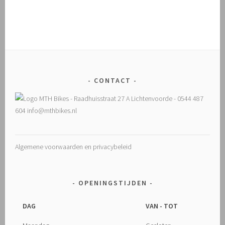
CONTACT
Algemene voorwaarden en privacybeleid
OPENINGSTIJDEN
DAG
VAN - TOT