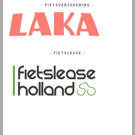
FIETSVERZEKERING
FIETSLEASE