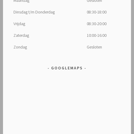
Maandag
Gesloten
Dinsdag t/m Donderdag
08:30-18:00
Vrijdag
08:30-20:00
Zaterdag
10:00-16:00
Zondag
Gesloten
GOOGLEMAPS