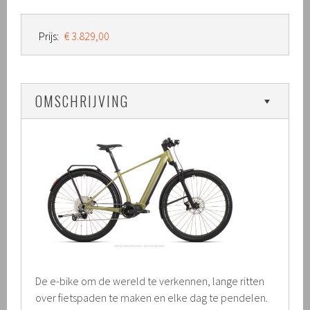
Prijs:
€ 3.829,00
OMSCHRIJVING
De e-bike om de wereld te verkennen, lange ritten
over fietspaden te maken en elke dag te pendelen.