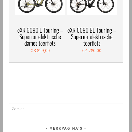
eXR 6090 L Touring –
eXR 6090 BL Touring –
Superior elektrische
Superior elektrische
dames toerfiets
toerfiets
€ 3.829,00
€ 4.280,00
Zoeken
naar:
MERKPAGINA’S