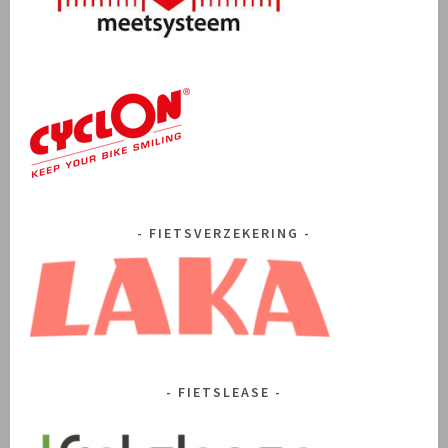
FIETSVERZEKERING
FIETSLEASE