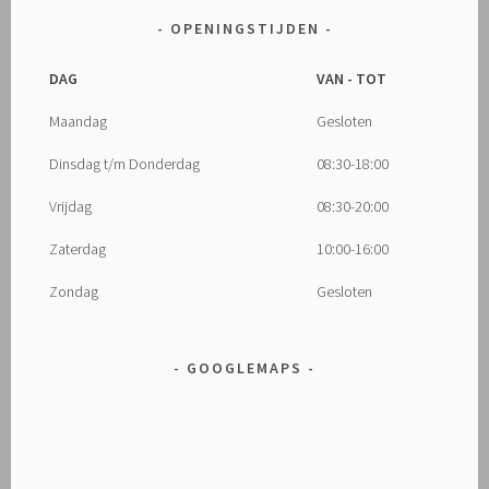
OPENINGSTIJDEN
DAG
VAN - TOT
Maandag
Gesloten
Dinsdag t/m Donderdag
08:30-18:00
Vrijdag
08:30-20:00
Zaterdag
10:00-16:00
Zondag
Gesloten
GOOGLEMAPS