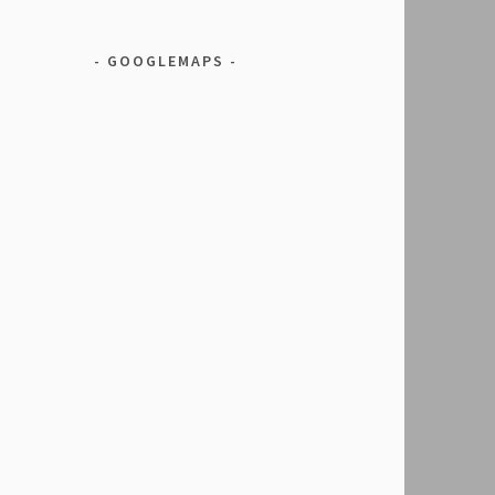
GOOGLEMAPS