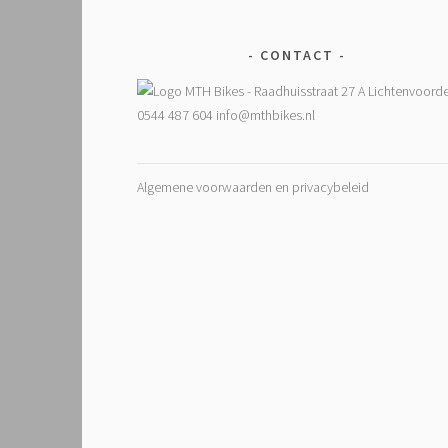
CONTACT
Algemene voorwaarden en privacybeleid