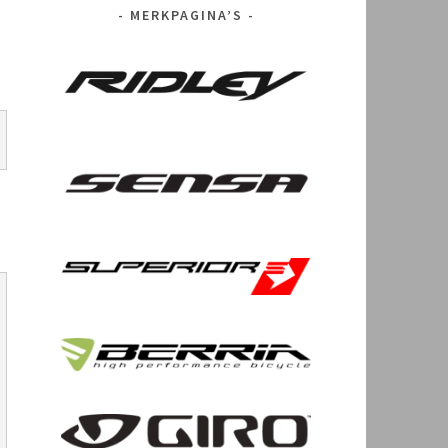
MERKPAGINA’S