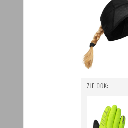
ZIE OOK: