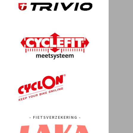
FIETSVERZEKERING