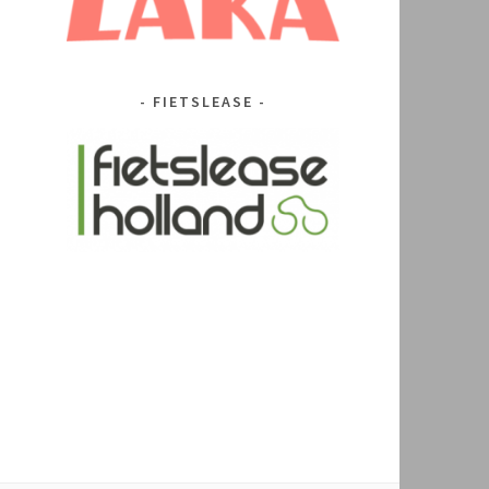
FIETSLEASE