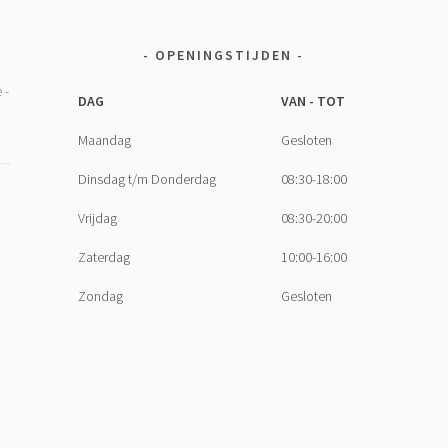
OPENINGSTIJDEN
DAG
VAN - TOT
Maandag
Gesloten
Dinsdag t/m Donderdag
08:30-18:00
Vrijdag
08:30-20:00
Zaterdag
10:00-16:00
Zondag
Gesloten