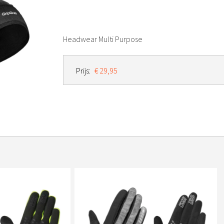
Headwear Multi Purpose
Prijs:
€ 29,95