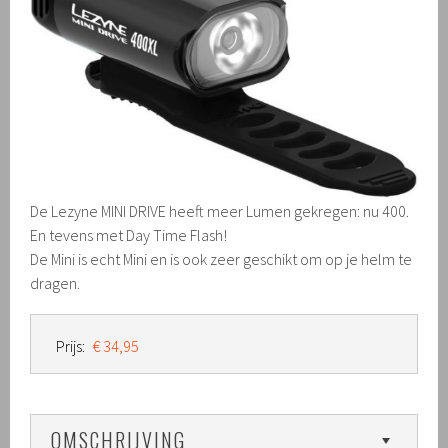
De Lezyne MINI DRIVE heeft meer Lumen gekregen: nu 400.
En tevens met Day Time Flash!
De Mini is echt Mini en is ook zeer geschikt om op je helm te
dragen.
Prijs:
€ 34,95
OMSCHRIJVING