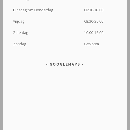
Dinsdag t/m Donderdag
08:30-18:00
Vrijdag
08:30-20:00
Zaterdag
10:00-16:00
Zondag
Gesloten
GOOGLEMAPS