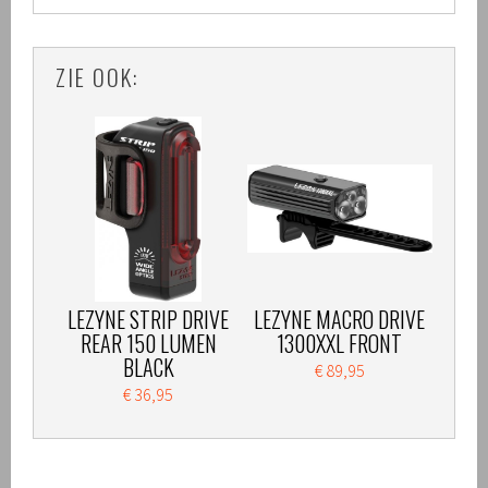
ZIE OOK:
LEZYNE STRIP DRIVE
LEZYNE MACRO DRIVE
REAR 150 LUMEN
1300XXL FRONT
BLACK
€ 89,95
€ 36,95