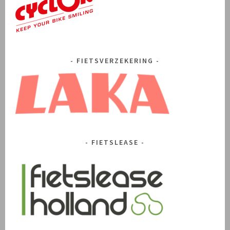
FIETSVERZEKERING
FIETSLEASE