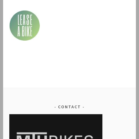
CONTACT